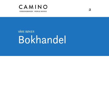
VÅRE BØKER
Bokhandel