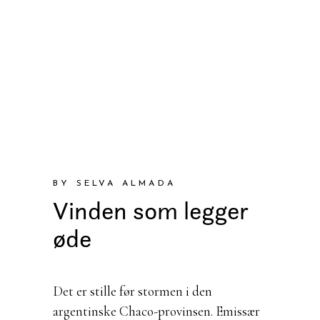
BY SELVA ALMADA
Vinden som legger
øde
Det er stille før stormen i den
argentinske Chaco-provinsen. Emissær