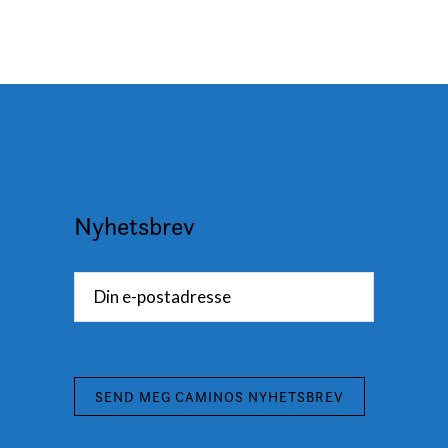
Nyhetsbrev