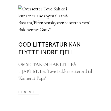
GOD LITTERATUR KAN
FLYTTE INDRE FJELL
OMSETTAREN HAR LITT PÅ
HJARTET: Les Tove Bakkes etterord til
'Kamerat Papa'
LES MER