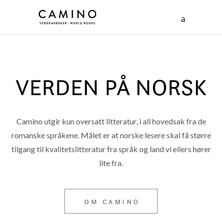
VERDEN PÅ NORSK
Camino utgir kun oversatt litteratur, i all hovedsak fra de
romanske språkene. Målet er at norske lesere skal få større
tilgang til kvalitetslitteratur fra språk og land vi ellers hører
lite fra.
OM CAMINO