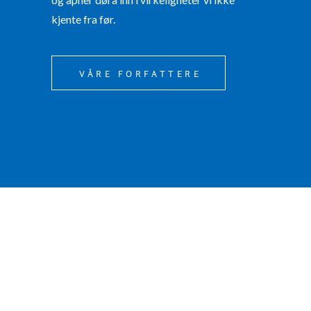
kjente fra før.
VÅRE FORFATTERE