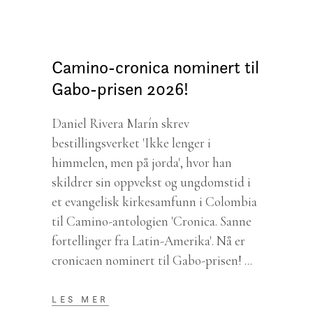
Camino-cronica nominert til
Gabo-prisen 2026!
Daniel Rivera Marín skrev
bestillingsverket 'Ikke lenger i
himmelen, men på jorda', hvor han
skildrer sin oppvekst og ungdomstid i
et evangelisk kirkesamfunn i Colombia
til Camino-antologien 'Cronica. Sanne
fortellinger fra Latin-Amerika'. Nå er
cronicaen nominert til Gabo-prisen!
LES MER