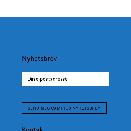
Nyhetsbrev
Kontakt