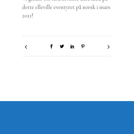
dette elleville eventyret på norsk i mars
2021!