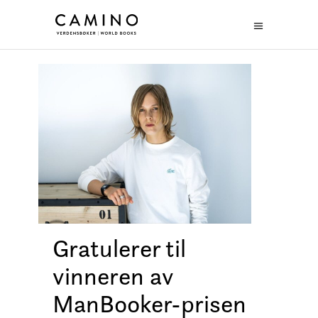
Gratulerer til
vinneren av
ManBooker-prisen