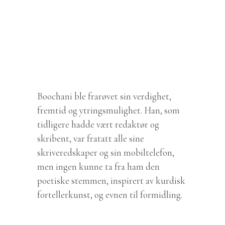
Boochani ble frarøvet sin verdighet,
fremtid og ytringsmulighet. Han, som
tidligere hadde vært redaktør og
skribent, var fratatt alle sine
skriveredskaper og sin mobiltelefon,
men ingen kunne ta fra ham den
poetiske stemmen, inspirert av kurdisk
fortellerkunst, og evnen til formidling.