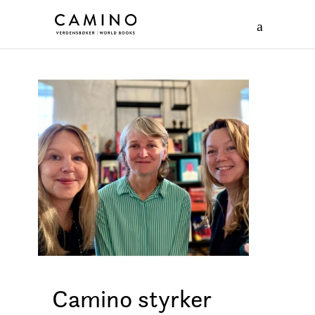
Camino styrker