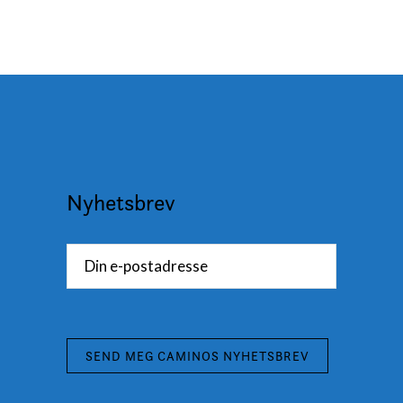
Nyhetsbrev