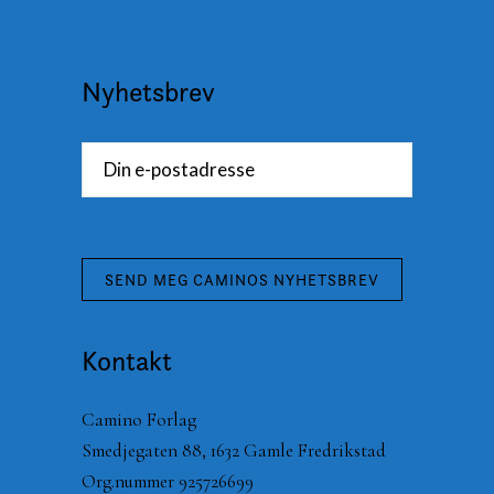
Nyhetsbrev
Kontakt
Camino Forlag
Smedjegaten 88, 1632 Gamle Fredrikstad
Org.nummer 925726699