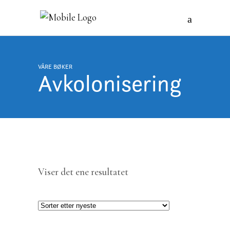
VÅRE BØKER
Avkolonisering
Viser det ene resultatet