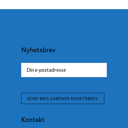
Nyhetsbrev
Kontakt