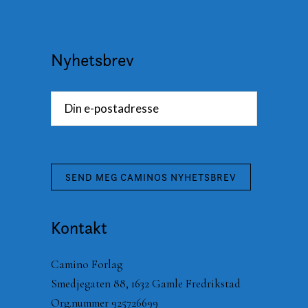
Nyhetsbrev
Kontakt
Camino Forlag
Smedjegaten 88, 1632 Gamle Fredrikstad
Org.nummer 925726699