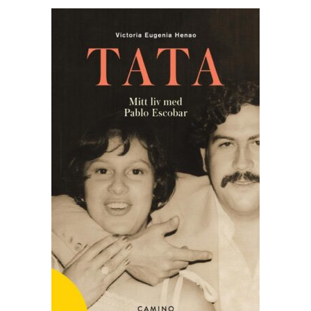
LEGG I HANDLEKURV