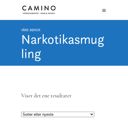
VÅRE BØKER
Narkotikasmug
ling
Viser det ene resultatet