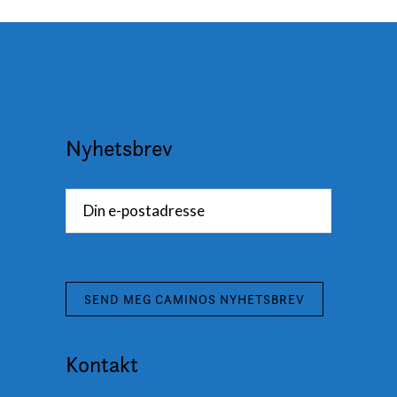
Nyhetsbrev
Kontakt