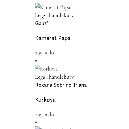
Legg i handlekurv
Gauz'
Kamerat Papa
299.00
kr
Legg i handlekurv
Roxana Sobrino Triana
Korkøya
299.00
kr