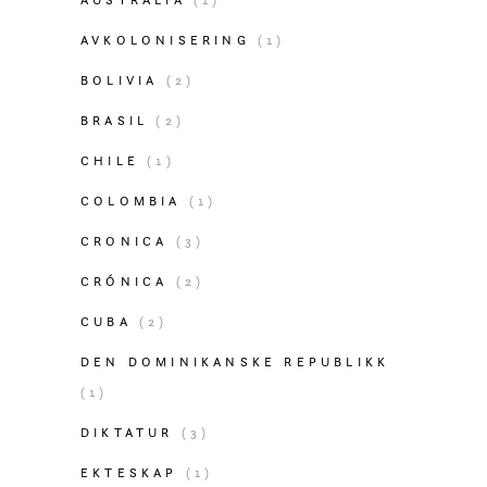
AVKOLONISERING
(1)
BOLIVIA
(2)
BRASIL
(2)
CHILE
(1)
COLOMBIA
(1)
CRONICA
(3)
CRÓNICA
(2)
CUBA
(2)
DEN DOMINIKANSKE REPUBLIKK
(1)
DIKTATUR
(3)
EKTESKAP
(1)